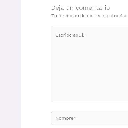
Deja un comentario
Tu dirección de correo electrónico
Escribe
aquí...
Nombre*