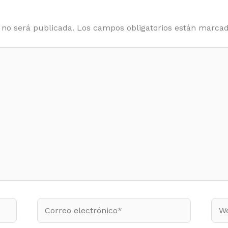
 no será publicada.
Los campos obligatorios están marca
Correo
Web
electrónico*