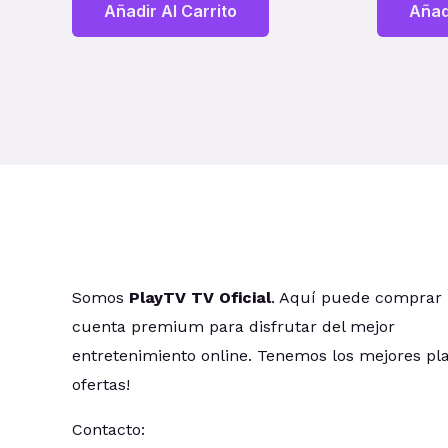
Añadir Al Carrito
Añad
Somos
PlayTV TV Oficial
. Aquí puede comprar
cuenta premium para disfrutar del mejor
entretenimiento online. Tenemos los mejores pl
ofertas!
Contacto: